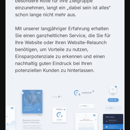
besondere Rolle für Ihre Zielgruppe
einzunehmen, langt ein „dabei sein ist alles“
schon lange nicht mehr aus.
Mit unserer langjähriger Erfahrung erhalten
Sie einen ganzheitlichen Service, die Sie für
Ihre Website oder Ihren Website-Relaunch
benötigen, um Vorteile zu nutzen,
Einsparpotenziale zu erkennen und einen
nachhaltig guten Eindruck bei Ihren
potenziellen Kunden zu hinterlassen.