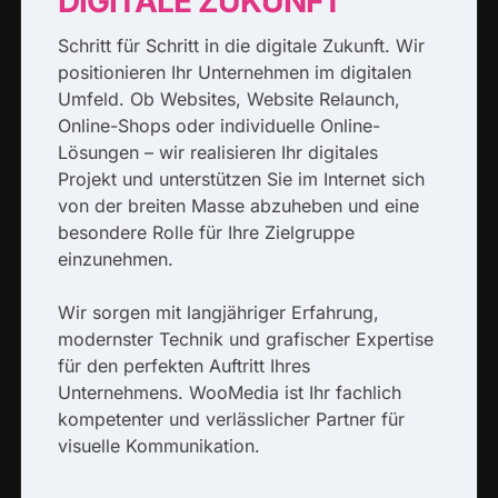
DIGITALE ZUKUNFT
Schritt für Schritt in die digitale Zukunft. Wir
positionieren Ihr Unternehmen im digitalen
Umfeld. Ob Websites, Website Relaunch,
Online-Shops oder individuelle Online-
Lösungen – wir realisieren Ihr digitales
Projekt und unterstützen Sie im Internet sich
von der breiten Masse abzuheben und eine
besondere Rolle für Ihre Zielgruppe
einzunehmen.
Wir sorgen mit langjähriger Erfahrung,
modernster Technik und grafischer Expertise
für den perfekten Auftritt Ihres
Unternehmens. WooMedia ist Ihr fachlich
kompetenter und verlässlicher Partner für
visuelle Kommunikation.