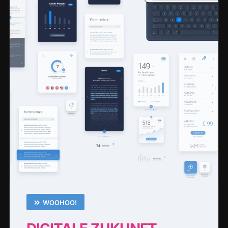
WOOHOO!