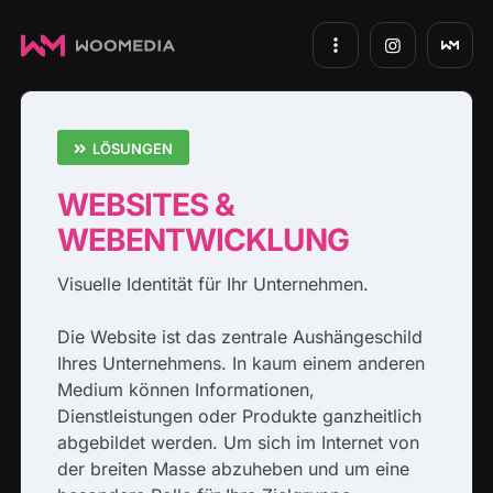
LÖSUNGEN
WEBSITES &
WEBENTWICKLUNG
Visuelle Identität für Ihr Unternehmen.
Die Website ist das zentrale Aushängeschild
Ihres Unternehmens. In kaum einem anderen
Medium können Informationen,
Dienstleistungen oder Produkte ganzheitlich
abgebildet werden. Um sich im Internet von
der breiten Masse abzuheben und um eine