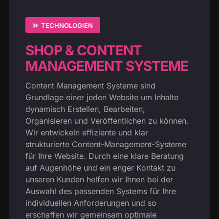
TECHNOLOGIEN
SHOP & CONTENT
MANAGEMENT SYSTEME
Content Management Systeme sind
Grundlage einer jeden Website um Inhalte
dynamisch Erstellen, Bearbeiten,
Organisieren und Veröffentlichen zu können.
Wir entwickeln effiziente und klar
strukturierte Content-Management-Systeme
für Ihre Website. Durch eine klare Beratung
auf Augenhöhe und ein enger Kontakt zu
unseren Kunden helfen wir Ihnen bei der
Auswahl des passenden Systems für Ihre
individuellen Anforderungen und so
erschaffen wir gemeinsam optimale