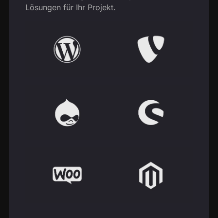
Lösungen für Ihr Projekt.