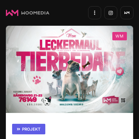
WM
PROJEKT