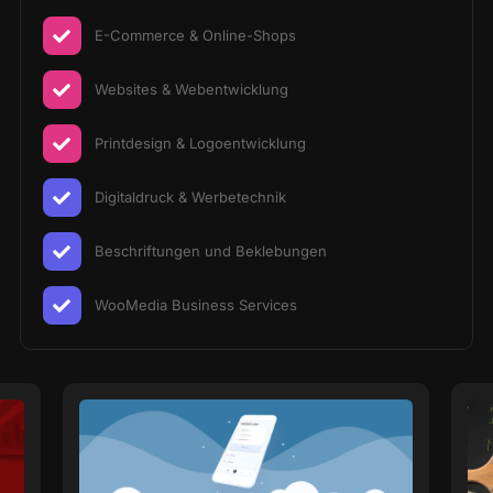
E-Commerce & Online-Shops
Websites & Webentwicklung
Printdesign & Logoentwicklung
Digitaldruck & Werbetechnik
Beschriftungen und Beklebungen
WooMedia Business Services