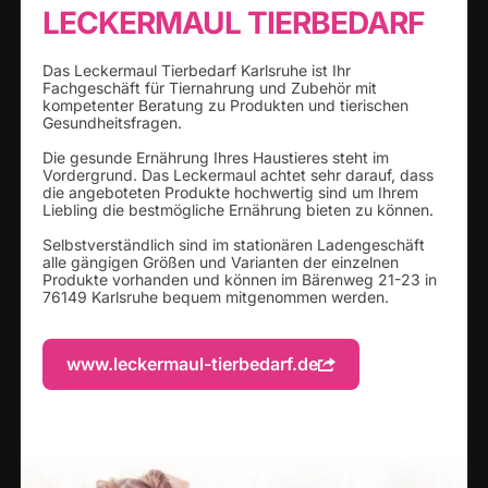
LECKERMAUL TIERBEDARF
Das Leckermaul Tierbedarf Karlsruhe ist Ihr
Fachgeschäft für Tiernahrung und Zubehör mit
kompetenter Beratung zu Produkten und tierischen
Gesundheitsfragen.
Die gesunde Ernährung Ihres Haustieres steht im
Vordergrund. Das Leckermaul achtet sehr darauf, dass
die angeboteten Produkte hochwertig sind um Ihrem
Liebling die bestmögliche Ernährung bieten zu können.
Selbstverständlich sind im stationären Ladengeschäft
alle gängigen Größen und Varianten der einzelnen
Produkte vorhanden und können im Bärenweg 21-23 in
76149 Karlsruhe bequem mitgenommen werden.
www.leckermaul-tierbedarf.de