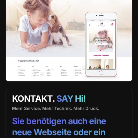
KONTAKT.
SAY Hi!
Mehr Service. Mehr Technik. Mehr Druck.
Sie benötigen auch eine
neue Webseite oder ein