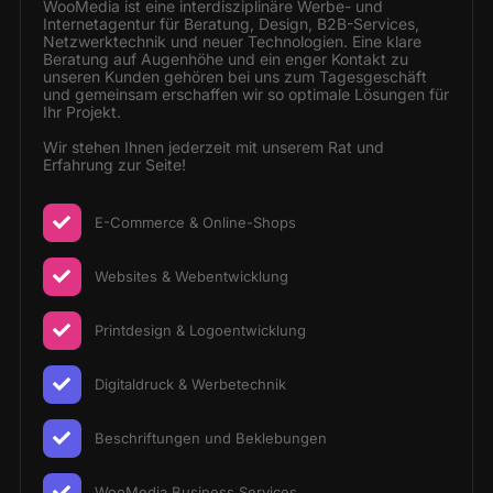
WooMedia ist eine interdisziplinäre Werbe- und
Internetagentur für Beratung, Design, B2B-Services,
Netzwerktechnik und neuer Technologien. Eine klare
Beratung auf Augenhöhe und ein enger Kontakt zu
unseren Kunden gehören bei uns zum Tagesgeschäft
und gemeinsam erschaffen wir so optimale Lösungen für
Ihr Projekt.
Wir stehen Ihnen jederzeit mit unserem Rat und
Erfahrung zur Seite!
E-Commerce & Online-Shops
Websites & Webentwicklung
Printdesign & Logoentwicklung
Digitaldruck & Werbetechnik
Beschriftungen und Beklebungen
WooMedia Business Services