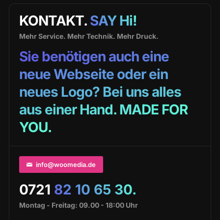
KONTAKT.
SAY Hi!
Mehr Service. Mehr Technik. Mehr Druck.
Sie benötigen auch eine
neue Webseite oder ein
neues Logo? Bei uns alles
aus einer Hand. MADE FOR
YOU.
info@woomedia.de
0721
82 10 65 30.
Montag - Freitag: 09.00 - 18:00 Uhr