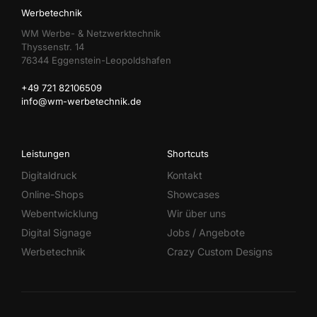
Werbetechnik
WM Werbe- & Netzwerktechnik
Thyssenstr. 14
76344 Eggenstein-Leopoldshafen
+49 721 82106509
info@wm-werbetechnik.de
Leistungen
Shortcuts
Digitaldruck
Kontakt
Online-Shops
Showcases
Webentwicklung
Wir über uns
Digital Signage
Jobs / Angebote
Werbetechnik
Crazy Custom Designs