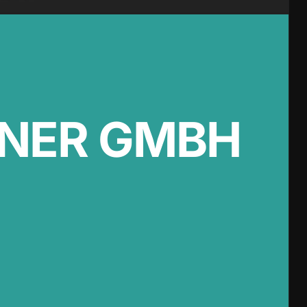
TNER GMBH