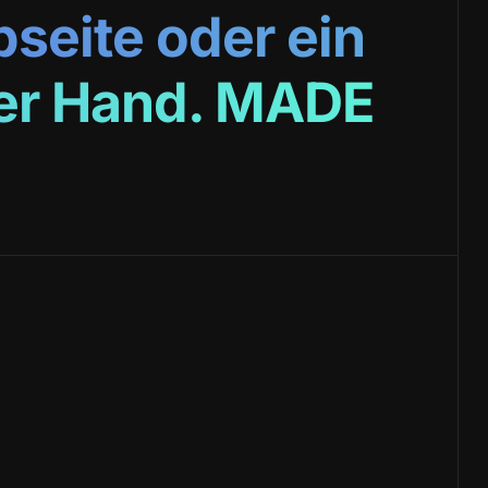
seite oder ein
ner Hand. MADE