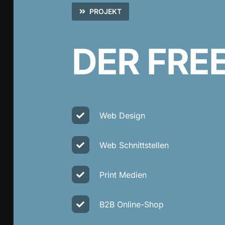
PROJEKT
DER FRE
Web Design
Web Schnittstellen
Print Medien
B2B Online-Shop