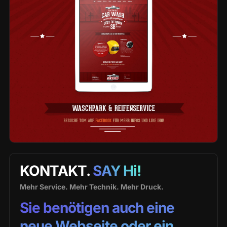
KONTAKT.
SAY Hi!
Mehr Service. Mehr Technik. Mehr Druck.
Sie benötigen auch eine
neue Webseite oder ein