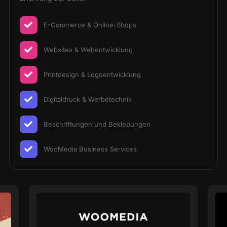
E-Commerce & Online-Shops
Websites & Webentwicklung
Printdesign & Logoentwicklung
Digitaldruck & Werbetechnik
Beschriftungen und Beklebungen
WooMedia Business Services