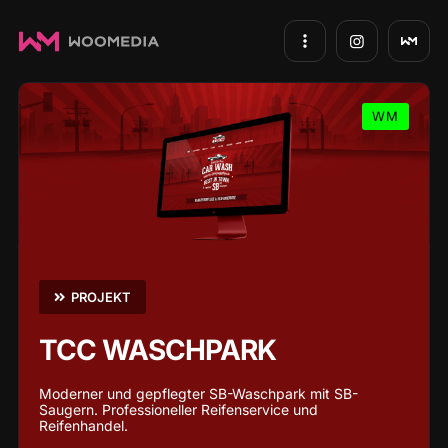
WM
PROJEKT
TCC WASCHPARK
Moderner und gepflegter SB-Waschpark mit SB-
Saugern. Professioneller Reifenservice und
Reifenhandel.