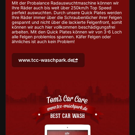
Mit der Probalance Radauswuchtmaschine können wir
Ihre Räder auch bis weit über 250km/h Top Speed
perfekt auswuchten. Durch unsere Quick Plates werden
Ihre Räder immer über die Schraubenlöcher ihrer Felgen
gespannt und nicht über die lackierte Felgenfront, somit
können wir auch hier vollkommen beschädigungsfrei
arbeiten. Mit den Quick Plates können wir von 3-6 Loch
alle Felgen problemlos spannen. Käfer Felgen oder
ähnliches ist auch kein Problem!
www.tcc-waschpark.de