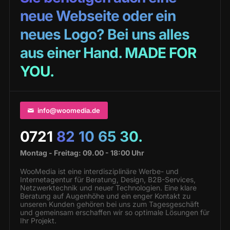
neue Webseite oder ein
neues Logo? Bei uns alles
aus einer Hand. MADE FOR
YOU.
info@woomedia.de
0721
82 10 65 30.
Montag - Freitag: 09.00 - 18:00 Uhr
WooMedia ist eine interdisziplinäre Werbe- und
Internetagentur für Beratung, Design, B2B-Services,
Netzwerktechnik und neuer Technologien. Eine klare
Beratung auf Augenhöhe und ein enger Kontakt zu
unseren Kunden gehören bei uns zum Tagesgeschäft
und gemeinsam erschaffen wir so optimale Lösungen für
Ihr Projekt.