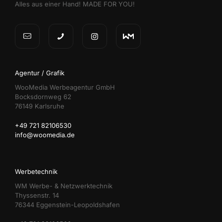
Alles aus einer Hand! MADE FOR YOU!
Agentur / Grafik
WooMedia Werbeagentur GmbH
Bocksdornweg 62
76149 Karlsruhe
+49 721 82106530
info@woomedia.de
Werbetechnik
WM Werbe- & Netzwerktechnik
Thyssenstr. 14
76344 Eggenstein-Leopoldshafen