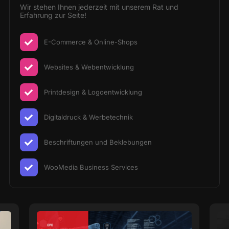
Wir stehen Ihnen jederzeit mit unserem Rat und
Erfahrung zur Seite!
E-Commerce & Online-Shops
Websites & Webentwicklung
Printdesign & Logoentwicklung
Digitaldruck & Werbetechnik
Beschriftungen und Beklebungen
WooMedia Business Services