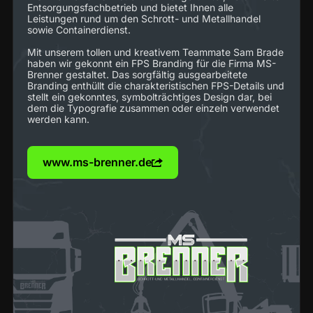
Entsorgungsfachbetrieb und bietet Ihnen alle
Leistungen rund um den Schrott- und Metallhandel
sowie Containerdienst.
Mit unserem tollen und kreativem Teammate Sam Brade
haben wir gekonnt ein FPS Branding für die Firma MS-
Brenner gestaltet. Das sorgfältig ausgearbeitete
Branding enthüllt die charakteristischen FPS-Details und
stellt ein gekonntes, symbolträchtiges Design dar, bei
dem die Typografie zusammen oder einzeln verwendet
werden kann.
www.ms-brenner.de