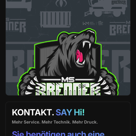
KONTAKT.
SAY Hi!
Mehr Service. Mehr Technik. Mehr Druck.
Sie benötigen auch eine